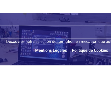
Découvrez notre sélection de formation en mécatronique auto
Mentions Légales
Politique de Cookies