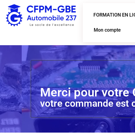
FORMATION EN LI
Mon compte
Merci pour votre 
votre commande est 