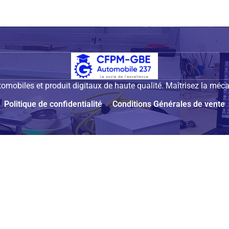
mobiles et produit digitaux de haute qualité. Maîtrisez la méca
Politique de confidentialité
Conditions Générales de vente