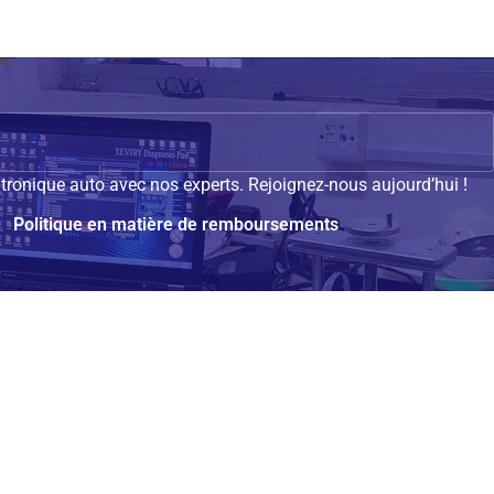
tronique auto avec nos experts. Rejoignez-nous aujourd’hui !
Politique en matière de remboursements