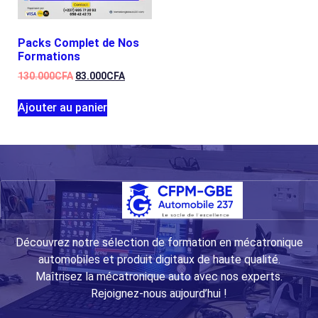
Packs Complet de Nos
Formations
130.000
CFA
83.000
CFA
Ajouter au panier
Découvrez notre sélection de formation en mécatronique
automobiles et produit digitaux de haute qualité.
Maîtrisez la mécatronique auto avec nos experts.
Rejoignez-nous aujourd’hui !