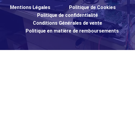
Mentions Légales
Politique de Cookies
Politique de confidentialité
Conditions Générales de vente
Politique en matière de remboursements